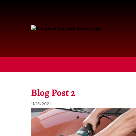
Blog Post 2
11/15/2021